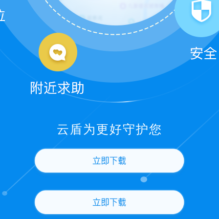
云盾为更好守护您